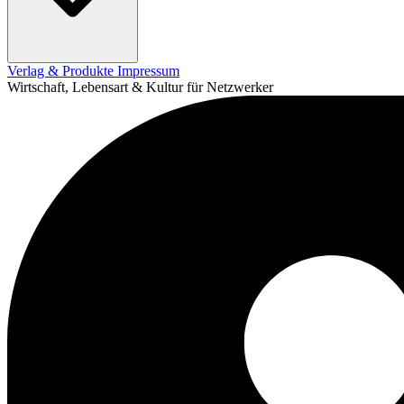
Verlag & Produkte
Impressum
Wirtschaft, Lebensart & Kultur für Netzwerker