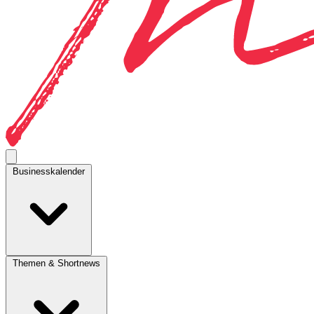
Businesskalender
Themen & Shortnews