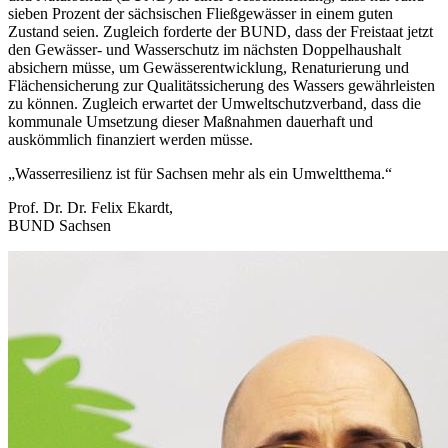
sieben Prozent der sächsischen Fließgewässer in einem guten
Zustand seien. Zugleich forderte der BUND, dass der Freistaat jetzt
den Gewässer- und Wasserschutz im nächsten Doppelhaushalt
absichern müsse, um Gewässerentwicklung, Renaturierung und
Flächensicherung zur Qualitätssicherung des Wassers gewährleisten
zu können. Zugleich erwartet der Umweltschutzverband, dass die
kommunale Umsetzung dieser Maßnahmen dauerhaft und
auskömmlich finanziert werden müsse.
„Wasserresilienz ist für Sachsen mehr als ein Umweltthema.“
Prof. Dr. Dr. Felix Ekardt,
BUND Sachsen