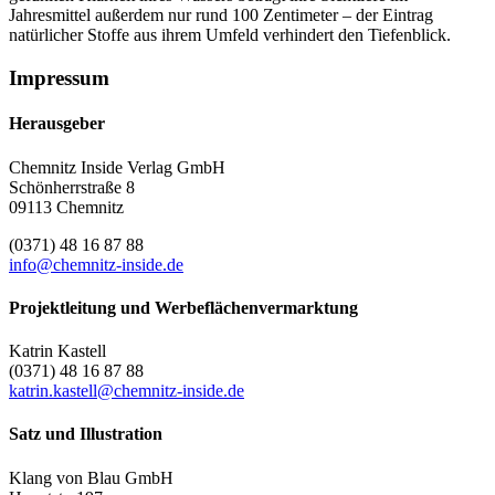
Jahresmittel außerdem nur rund 100 Zentimeter – der Eintrag
natürlicher Stoffe aus ihrem Umfeld verhindert den Tiefenblick.
Impressum
Herausgeber
Chemnitz Inside Verlag GmbH
Schönherrstraße 8
09113 Chemnitz
(0371) 48 16 87 88
info@chemnitz-inside.de
Projektleitung und Werbeflächenvermarktung
Katrin Kastell
(0371) 48 16 87 88
katrin.kastell@chemnitz-inside.de
Satz und Illustration
Klang von Blau GmbH