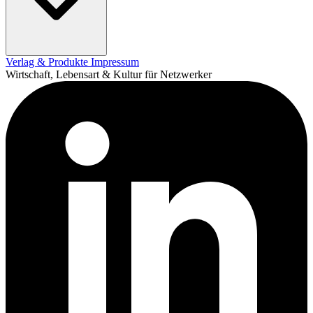
Verlag & Produkte
Impressum
Wirtschaft, Lebensart & Kultur für Netzwerker