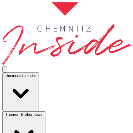
Businesskalender
Themen & Shortnews