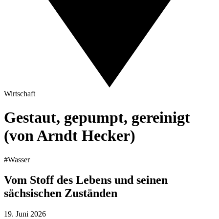
Wirtschaft
Gestaut, gepumpt, gereinigt
(von Arndt Hecker)
#Wasser
Vom Stoff des Lebens und seinen
sächsischen Zuständen
19. Juni 2026