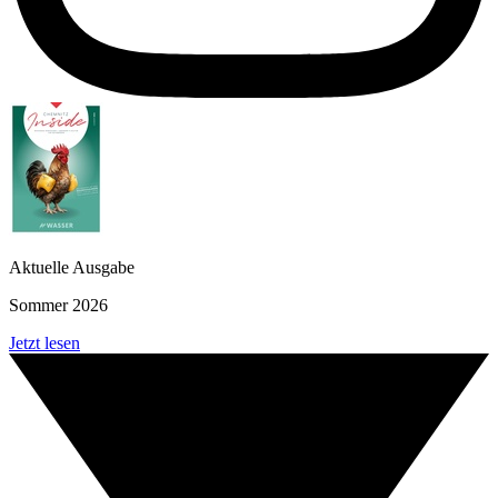
Aktuelle Ausgabe
Sommer 2026
Jetzt lesen