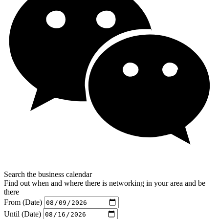
Search the business calendar
Find out when and where there is networking in your area and be
there
From (Date)
Until (Date)