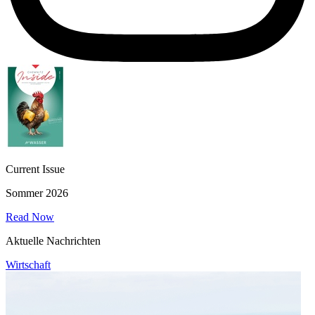
Current Issue
Sommer 2026
Read Now
Aktuelle Nachrichten
Wirtschaft