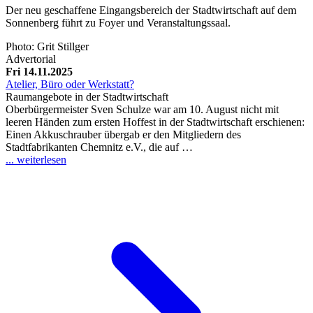
Der neu geschaffene Eingangsbereich der Stadtwirtschaft auf dem
Sonnenberg führt zu Foyer und Veranstaltungssaal.
Photo: Grit Stillger
Advertorial
Fri 14.11.2025
Atelier, Büro oder Werkstatt?
Raumangebote in der Stadtwirtschaft
Oberbürgermeister Sven Schulze war am 10. August nicht mit
leeren Händen zum ersten Hoffest in der Stadtwirtschaft erschienen:
Einen Akkuschrauber übergab er den Mitgliedern des
Stadtfabrikanten Chemnitz e.V., die auf …
... weiterlesen