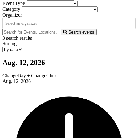
Event Type
Category
Organizer
Search events
3
search results
Sorting
Aug. 12, 2026
ChangeDay + Change­Club
Aug. 12, 2026