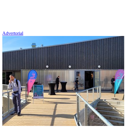
Advertorial