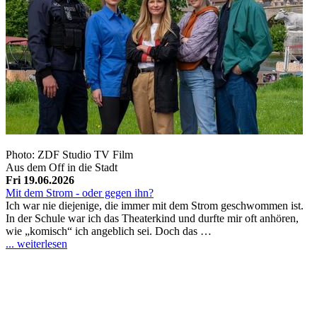
Photo: ZDF Studio TV Film
Aus dem Off in die Stadt
Fri 19.06.2026
Mit dem Strom - oder gegen ihn?
Ich war nie diejenige, die immer mit dem Strom geschwommen ist.
In der Schule war ich das Theaterkind und durfte mir oft anhören,
wie „komisch“ ich angeblich sei. Doch das …
... weiterlesen