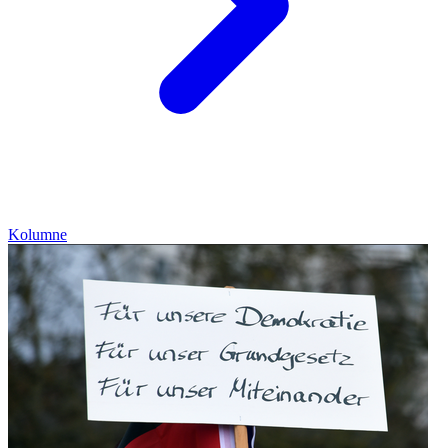
Kolumne