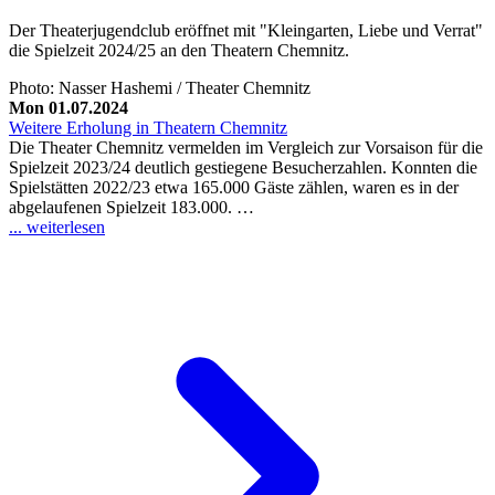
Der Theaterjugendclub eröffnet mit "Kleingarten, Liebe und Verrat"
die Spielzeit 2024/25 an den Theatern Chemnitz.
Photo: Nasser Hashemi / Theater Chemnitz
Mon 01.07.2024
Weitere Erholung in Theatern Chemnitz
Die Theater Chemnitz vermelden im Vergleich zur Vorsaison für die
Spielzeit 2023/24 deutlich gestiegene Besucherzahlen. Konnten die
Spielstätten 2022/23 etwa 165.000 Gäste zählen, waren es in der
abgelaufenen Spielzeit 183.000. …
... weiterlesen