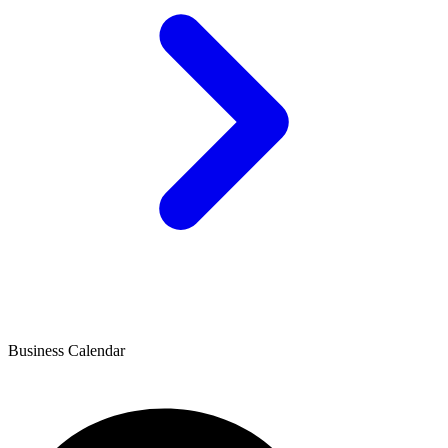
Business
Calendar