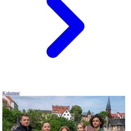
Kolumne