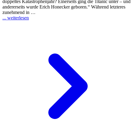
doppeltes Katastrophenjahr? Einerseits ging die Titanic unter – und
andererseits wurde Erich Honecker geboren.“ Während letzteres
zunehmend in …
... weiterlesen