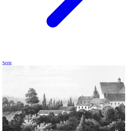
Serie