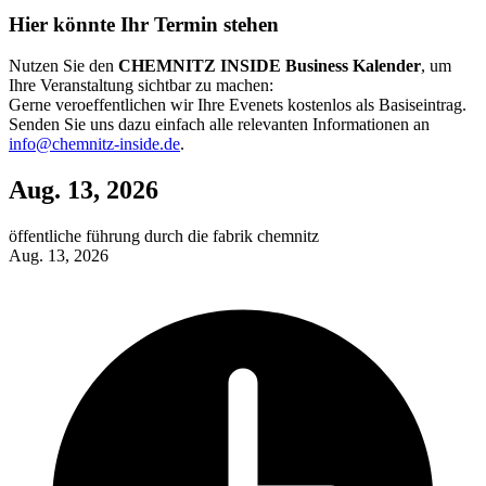
Hier könnte Ihr Termin stehen
Nutzen Sie den
CHEMNITZ INSIDE Business Kalender
, um
Ihre Veranstaltung sichtbar zu machen:
Gerne veroeffentlichen wir Ihre Evenets kostenlos als Basiseintrag.
Senden Sie uns dazu einfach alle relevanten Informationen an
info@chemnitz-inside.de
.
Aug. 13, 2026
öf­fent­liche führung durch die fab­rik chem­nitz
Aug. 13, 2026