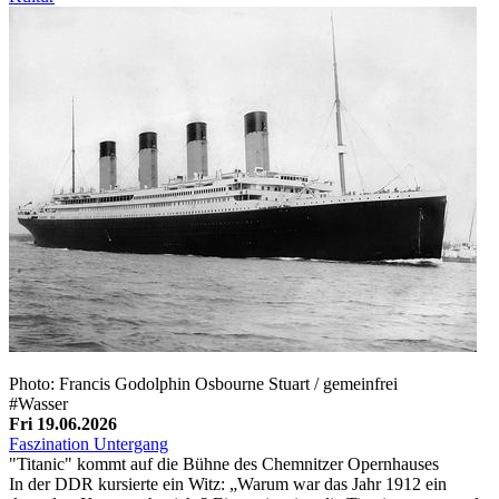
Photo: Francis Godolphin Osbourne Stuart / gemeinfrei
#Wasser
Fri 19.06.2026
Faszination Untergang
"Titanic" kommt auf die Bühne des Chemnitzer Opernhauses
In der DDR kursierte ein Witz: „Warum war das Jahr 1912 ein