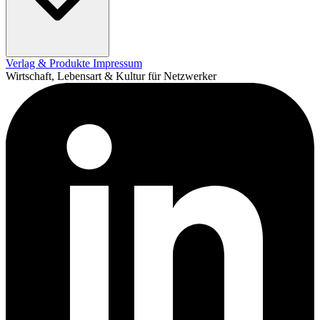
Verlag & Produkte
Impressum
Wirtschaft, Lebensart & Kultur für Netzwerker