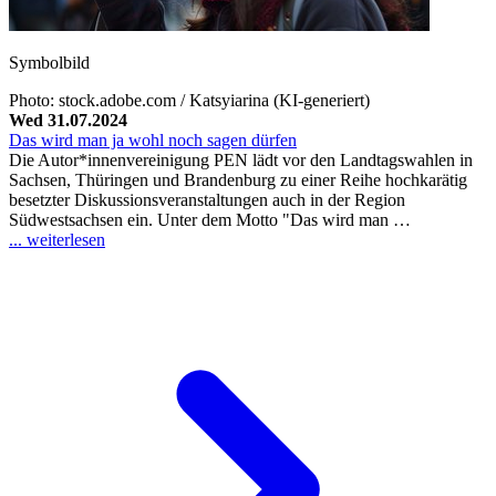
Symbolbild
Photo: stock.adobe.com / Katsyiarina (KI-generiert)
Wed 31.07.2024
Das wird man ja wohl noch sagen dürfen
Die Autor*innenvereinigung PEN lädt vor den Landtagswahlen in
Sachsen, Thüringen und Brandenburg zu einer Reihe hochkarätig
besetzter Diskussionsveranstaltungen auch in der Region
Südwestsachsen ein. Unter dem Motto "Das wird man …
... weiterlesen