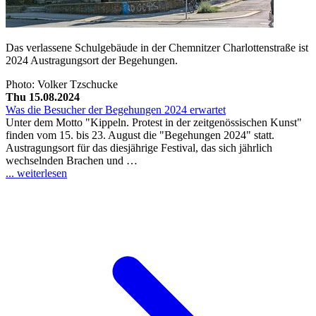
Das verlassene Schulgebäude in der Chemnitzer Charlottenstraße ist
2024 Austragungsort der Begehungen.
Photo: Volker Tzschucke
Thu 15.08.2024
Was die Besucher der Begehungen 2024 erwartet
Unter dem Motto "Kippeln. Protest in der zeitgenössischen Kunst"
finden vom 15. bis 23. August die "Begehungen 2024" statt.
Austragungsort für das diesjährige Festival, das sich jährlich
wechselnden Brachen und …
... weiterlesen