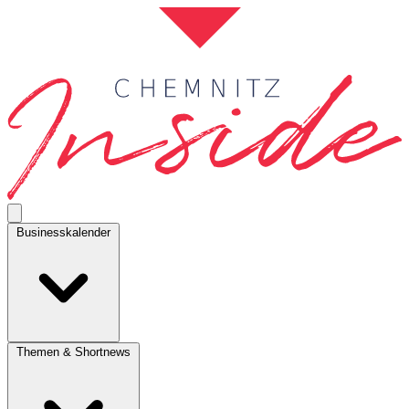
Businesskalender
Themen & Shortnews