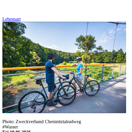
Lebensart
Photo: Zweckverband Chemnitztalradweg
#Wasser