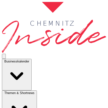
Businesskalender
Themen & Shortnews