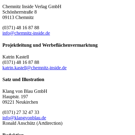
Chemnitz Inside Verlag GmbH
Schönherrstraße 8
09113 Chemnitz
(0371) 48 16 87 88
info@chemnitz-inside.de
Projektleitung und Werbeflächenvermarktung
Katrin Kastell
(0371) 48 16 87 88
katrin.kastell@chemnitz-inside.de
Satz und Illustration
Klang von Blau GmbH
Hauptstr. 197
09221 Neukirchen
(0371) 27 32 47 33
info@klangvonblau.de
Ronald Anschütz (Artdirection)