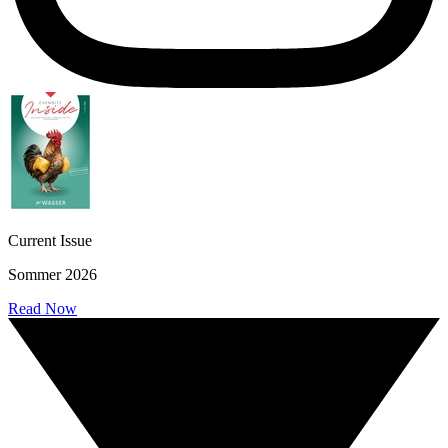
Current Issue
Sommer 2026
Read Now