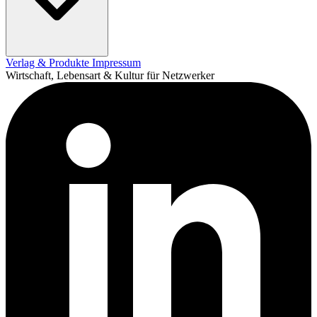
Verlag & Produkte
Impressum
Wirtschaft, Lebensart & Kultur für Netzwerker