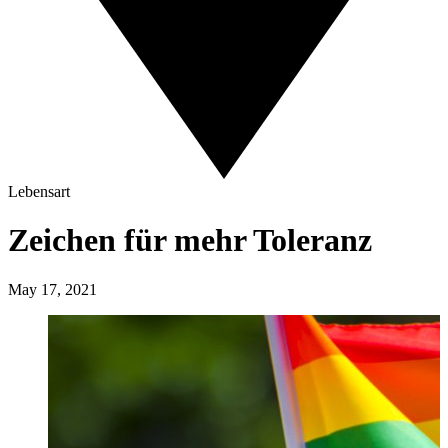
Lebensart
Zeichen für mehr Toleranz
May 17, 2021